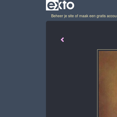
Beheer je site
of
maak een gratis accou