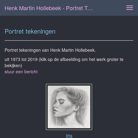
Henk Martin Hollebeek - Portret Tekeningen
Tog
navi
Portret tekeningen
Portret tekeningen van Henk Martin Hollebeek.
uit 1973 tot 2019
(klik op de afbeelding om het werk groter te
bekijken)
stuur een bericht
Iris