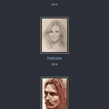
2019
Nathalie
2019